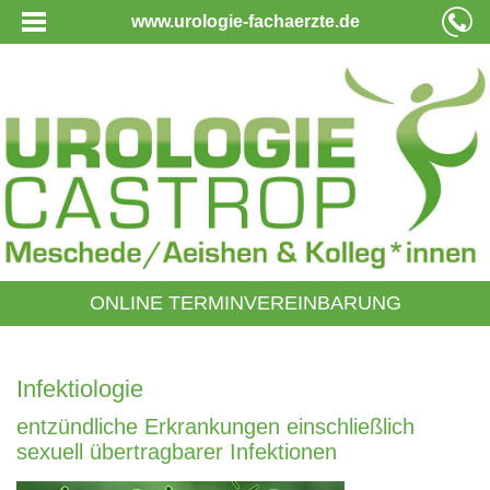
www.urologie-fachaerzte.de
ONLINE TERMINVEREINBARUNG
Infektiologie
entzündliche Erkrankungen einschließlich
sexuell übertragbarer Infektionen