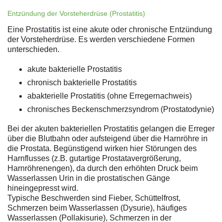
Entzündung der Vorsteherdrüse (Prostatitis)
Eine Prostatitis ist eine akute oder chronische Entzündung
der Vorsteherdrüse. Es werden verschiedene Formen
unterschieden.
akute bakterielle Prostatitis
chronisch bakterielle Prostatitis
abakterielle Prostatitis (ohne Erregernachweis)
chronisches Beckenschmerzsyndrom (Prostatodynie)
Bei der akuten bakteriellen Prostatitis gelangen die Erreger
über die Blutbahn oder aufsteigend über die Harnröhre in
die Prostata. Begünstigend wirken hier Störungen des
Harnflusses (z.B. gutartige Prostatavergrößerung,
Harnröhrenengen), da durch den erhöhten Druck beim
Wasserlassen Urin in die prostatischen Gänge
hineingepresst wird.
Typische Beschwerden sind Fieber, Schüttelfrost,
Schmerzen beim Wasserlassen (Dysurie), häufiges
Wasserlassen (Pollakisurie), Schmerzen in der