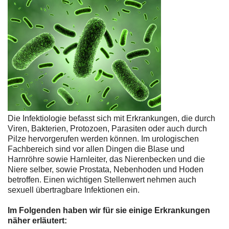
Die Infektiologie befasst sich mit Erkrankungen, die durch
Viren, Bakterien, Protozoen, Parasiten oder auch durch
Pilze hervorgerufen werden können. Im urologischen
Fachbereich sind vor allen Dingen die Blase und
Harnröhre sowie Harnleiter, das Nierenbecken und die
Niere selber, sowie Prostata, Nebenhoden und Hoden
betroffen. Einen wichtigen Stellenwert nehmen auch
sexuell übertragbare Infektionen ein.
Im Folgenden haben wir für sie einige Erkrankungen
näher erläutert: