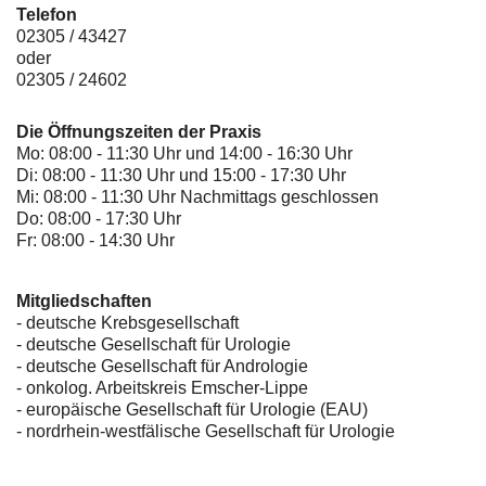
Telefon
02305 / 43427
oder
02305 / 24602
Die Öffnungszeiten der Praxis
Mo: 08:00 - 11:30 Uhr und 14:00 - 16:30 Uhr
Di: 08:00 - 11:30 Uhr und 15:00 - 17:30 Uhr
Mi: 08:00 - 11:30 Uhr Nachmittags geschlossen
Do: 08:00 - 17:30 Uhr
Fr: 08:00 - 14:30 Uhr
Mitgliedschaften
- deutsche Krebsgesellschaft
-
deutsche Gesellschaft für Urologie
-
deutsche Gesellschaft für Andrologie
-
onkolog. Arbeitskreis Emscher-Lippe
- europäische Gesellschaft für Urologie (EAU)
- nordrhein-westfälische Gesellschaft für Urologie