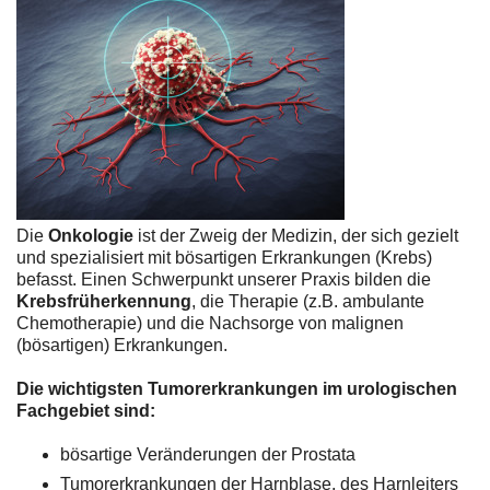
Die
Onkologie
ist der Zweig der Medizin, der sich gezielt
und spezialisiert mit bösartigen Erkrankungen (Krebs)
befasst. Einen Schwerpunkt unserer Praxis bilden die
Krebsfrüherkennung
, die Therapie (z.B. ambulante
Chemotherapie) und die Nachsorge von malignen
(bösartigen) Erkrankungen.
Die wichtigsten Tumorerkrankungen im urologischen
Fachgebiet sind:
bösartige Veränderungen der Prostata
Tumorerkrankungen der Harnblase, des Harnleiters