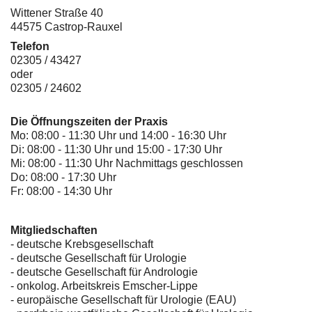
Wittener Straße 40
44575 Castrop-Rauxel
Telefon
02305 / 43427
oder
02305 / 24602
Die Öffnungszeiten der Praxis
Mo: 08:00 - 11:30 Uhr und 14:00 - 16:30 Uhr
Di: 08:00 - 11:30 Uhr und 15:00 - 17:30 Uhr
Mi: 08:00 - 11:30 Uhr Nachmittags geschlossen
Do: 08:00 - 17:30 Uhr
Fr: 08:00 - 14:30 Uhr
Mitgliedschaften
- deutsche Krebsgesellschaft
-
deutsche Gesellschaft für Urologie
-
deutsche Gesellschaft für Andrologie
-
onkolog. Arbeitskreis Emscher-Lippe
- europäische Gesellschaft für Urologie (EAU)