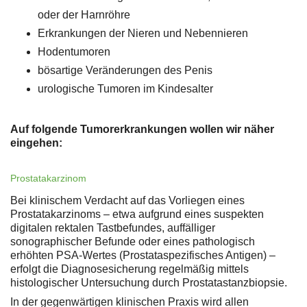
oder der Harnröhre
Erkrankungen der Nieren und Nebennieren
Hodentumoren
bösartige Veränderungen des Penis
urologische Tumoren im Kindesalter
Auf folgende Tumorerkrankungen wollen wir näher
eingehen:
Prostatakarzinom
Bei klinischem Verdacht auf das Vorliegen eines
Prostatakarzinoms – etwa aufgrund eines suspekten
digitalen rektalen Tastbefundes, auffälliger
sonographischer Befunde oder eines pathologisch
erhöhten PSA-Wertes (Prostataspezifisches Antigen) –
erfolgt die Diagnosesicherung regelmäßig mittels
histologischer Untersuchung durch Prostatastanzbiopsie.
In der gegenwärtigen klinischen Praxis wird allen