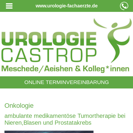
www.urologie-fachaerzte.de
ONLINE TERMINVEREINBARUNG
Onkologie
ambulante medikamentöse Tumortherapie bei
Nieren,Blasen und Prostatakrebs