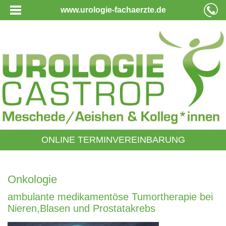
www.urologie-fachaerzte.de
ONLINE TERMINVEREINBARUNG
Onkologie
ambulante medikamentöse Tumortherapie bei
Nieren,Blasen und Prostatakrebs