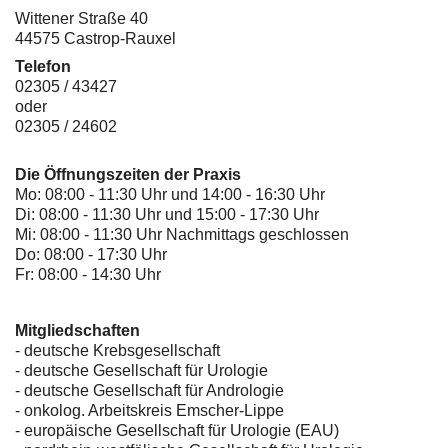
Wittener Straße 40
44575 Castrop-Rauxel
Telefon
02305 / 43427
oder
02305 / 24602
Die Öffnungszeiten der Praxis
Mo: 08:00 - 11:30 Uhr und 14:00 - 16:30 Uhr
Di: 08:00 - 11:30 Uhr und 15:00 - 17:30 Uhr
Mi: 08:00 - 11:30 Uhr Nachmittags geschlossen
Do: 08:00 - 17:30 Uhr
Fr: 08:00 - 14:30 Uhr
Mitgliedschaften
- deutsche Krebsgesellschaft
-
deutsche Gesellschaft für Urologie
-
deutsche Gesellschaft für Andrologie
-
onkolog. Arbeitskreis Emscher-Lippe
- europäische Gesellschaft für Urologie (EAU)