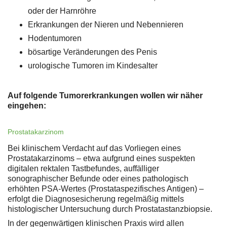
oder der Harnröhre
Erkrankungen der Nieren und Nebennieren
Hodentumoren
bösartige Veränderungen des Penis
urologische Tumoren im Kindesalter
Auf folgende Tumorerkrankungen wollen wir näher
eingehen:
Prostatakarzinom
Bei klinischem Verdacht auf das Vorliegen eines
Prostatakarzinoms – etwa aufgrund eines suspekten
digitalen rektalen Tastbefundes, auffälliger
sonographischer Befunde oder eines pathologisch
erhöhten PSA-Wertes (Prostataspezifisches Antigen) –
erfolgt die Diagnosesicherung regelmäßig mittels
histologischer Untersuchung durch Prostatastanzbiopsie.
In der gegenwärtigen klinischen Praxis wird allen