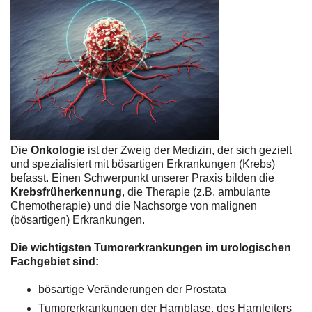
Die
Onkologie
ist der Zweig der Medizin, der sich gezielt
und spezialisiert mit bösartigen Erkrankungen (Krebs)
befasst. Einen Schwerpunkt unserer Praxis bilden die
Krebsfrüherkennung
, die Therapie (z.B. ambulante
Chemotherapie) und die Nachsorge von malignen
(bösartigen) Erkrankungen.
Die wichtigsten Tumorerkrankungen im urologischen
Fachgebiet sind:
bösartige Veränderungen der Prostata
Tumorerkrankungen der Harnblase, des Harnleiters