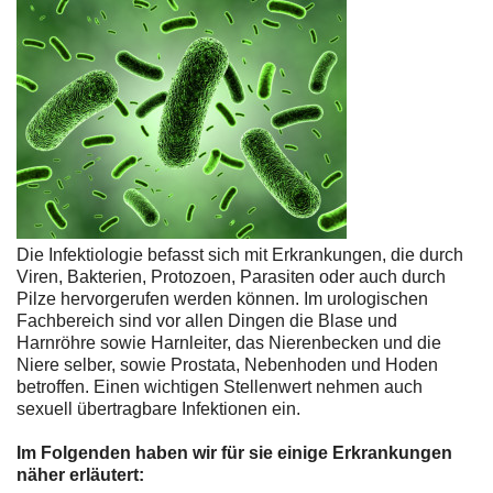
Die Infektiologie befasst sich mit Erkrankungen, die durch
Viren, Bakterien, Protozoen, Parasiten oder auch durch
Pilze hervorgerufen werden können. Im urologischen
Fachbereich sind vor allen Dingen die Blase und
Harnröhre sowie Harnleiter, das Nierenbecken und die
Niere selber, sowie Prostata, Nebenhoden und Hoden
betroffen. Einen wichtigen Stellenwert nehmen auch
sexuell übertragbare Infektionen ein.
Im Folgenden haben wir für sie einige Erkrankungen
näher erläutert: