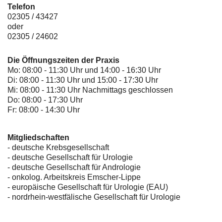
Telefon
02305 / 43427
oder
02305 / 24602
Die Öffnungszeiten der Praxis
Mo: 08:00 - 11:30 Uhr und 14:00 - 16:30 Uhr
Di: 08:00 - 11:30 Uhr und 15:00 - 17:30 Uhr
Mi: 08:00 - 11:30 Uhr Nachmittags geschlossen
Do: 08:00 - 17:30 Uhr
Fr: 08:00 - 14:30 Uhr
Mitgliedschaften
- deutsche Krebsgesellschaft
-
deutsche Gesellschaft für Urologie
-
deutsche Gesellschaft für Andrologie
-
onkolog. Arbeitskreis Emscher-Lippe
- europäische Gesellschaft für Urologie (EAU)
- nordrhein-westfälische Gesellschaft für Urologie