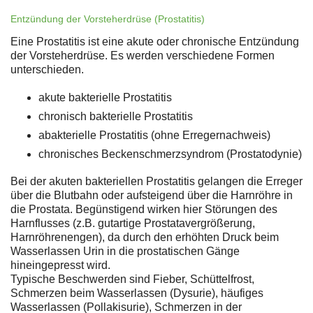
Entzündung der Vorsteherdrüse (Prostatitis)
Eine Prostatitis ist eine akute oder chronische Entzündung
der Vorsteherdrüse. Es werden verschiedene Formen
unterschieden.
akute bakterielle Prostatitis
chronisch bakterielle Prostatitis
abakterielle Prostatitis (ohne Erregernachweis)
chronisches Beckenschmerzsyndrom (Prostatodynie)
Bei der akuten bakteriellen Prostatitis gelangen die Erreger
über die Blutbahn oder aufsteigend über die Harnröhre in
die Prostata. Begünstigend wirken hier Störungen des
Harnflusses (z.B. gutartige Prostatavergrößerung,
Harnröhrenengen), da durch den erhöhten Druck beim
Wasserlassen Urin in die prostatischen Gänge
hineingepresst wird.
Typische Beschwerden sind Fieber, Schüttelfrost,
Schmerzen beim Wasserlassen (Dysurie), häufiges
Wasserlassen (Pollakisurie), Schmerzen in der