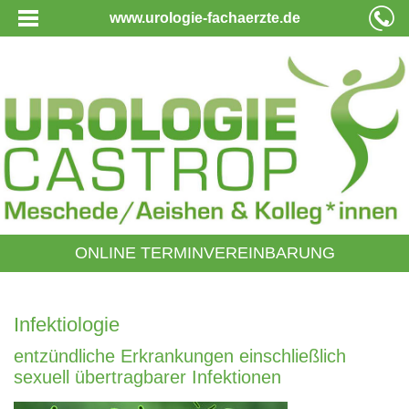
www.urologie-fachaerzte.de
ONLINE TERMINVEREINBARUNG
Infektiologie
entzündliche Erkrankungen einschließlich
sexuell übertragbarer Infektionen