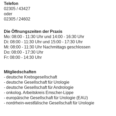
Telefon
02305 / 43427
oder
02305 / 24602
Die Öffnungszeiten der Praxis
Mo: 08:00 - 11:30 Uhr und 14:00 - 16:30 Uhr
Di: 08:00 - 11:30 Uhr und 15:00 - 17:30 Uhr
Mi: 08:00 - 11:30 Uhr Nachmittags geschlossen
Do: 08:00 - 17:30 Uhr
Fr: 08:00 - 14:30 Uhr
Mitgliedschaften
- deutsche Krebsgesellschaft
-
deutsche Gesellschaft für Urologie
-
deutsche Gesellschaft für Andrologie
-
onkolog. Arbeitskreis Emscher-Lippe
- europäische Gesellschaft für Urologie (EAU)
- nordrhein-westfälische Gesellschaft für Urologie