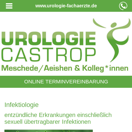
www.urologie-fachaerzte.de
ONLINE TERMINVEREINBARUNG
Infektiologie
entzündliche Erkrankungen einschließlich
sexuell übertragbarer Infektionen