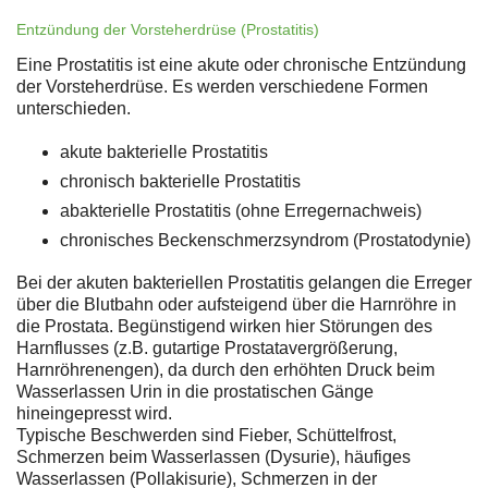
Entzündung der Vorsteherdrüse (Prostatitis)
Eine Prostatitis ist eine akute oder chronische Entzündung
der Vorsteherdrüse. Es werden verschiedene Formen
unterschieden.
akute bakterielle Prostatitis
chronisch bakterielle Prostatitis
abakterielle Prostatitis (ohne Erregernachweis)
chronisches Beckenschmerzsyndrom (Prostatodynie)
Bei der akuten bakteriellen Prostatitis gelangen die Erreger
über die Blutbahn oder aufsteigend über die Harnröhre in
die Prostata. Begünstigend wirken hier Störungen des
Harnflusses (z.B. gutartige Prostatavergrößerung,
Harnröhrenengen), da durch den erhöhten Druck beim
Wasserlassen Urin in die prostatischen Gänge
hineingepresst wird.
Typische Beschwerden sind Fieber, Schüttelfrost,
Schmerzen beim Wasserlassen (Dysurie), häufiges
Wasserlassen (Pollakisurie), Schmerzen in der