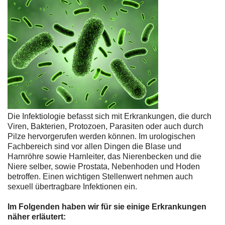
Die Infektiologie befasst sich mit Erkrankungen, die durch
Viren, Bakterien, Protozoen, Parasiten oder auch durch
Pilze hervorgerufen werden können. Im urologischen
Fachbereich sind vor allen Dingen die Blase und
Harnröhre sowie Harnleiter, das Nierenbecken und die
Niere selber, sowie Prostata, Nebenhoden und Hoden
betroffen. Einen wichtigen Stellenwert nehmen auch
sexuell übertragbare Infektionen ein.
Im Folgenden haben wir für sie einige Erkrankungen
näher erläutert: