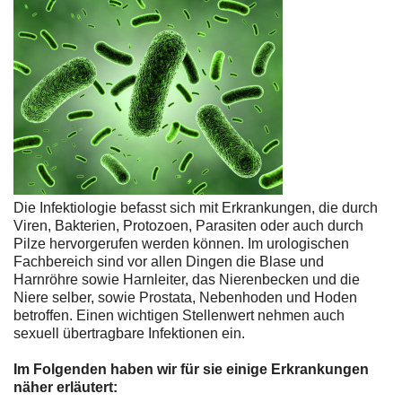
Die Infektiologie befasst sich mit Erkrankungen, die durch
Viren, Bakterien, Protozoen, Parasiten oder auch durch
Pilze hervorgerufen werden können. Im urologischen
Fachbereich sind vor allen Dingen die Blase und
Harnröhre sowie Harnleiter, das Nierenbecken und die
Niere selber, sowie Prostata, Nebenhoden und Hoden
betroffen. Einen wichtigen Stellenwert nehmen auch
sexuell übertragbare Infektionen ein.
Im Folgenden haben wir für sie einige Erkrankungen
näher erläutert: