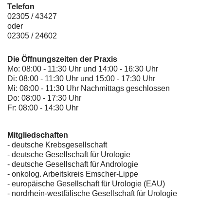
Telefon
02305 / 43427
oder
02305 / 24602
Die Öffnungszeiten der Praxis
Mo: 08:00 - 11:30 Uhr und 14:00 - 16:30 Uhr
Di: 08:00 - 11:30 Uhr und 15:00 - 17:30 Uhr
Mi: 08:00 - 11:30 Uhr Nachmittags geschlossen
Do: 08:00 - 17:30 Uhr
Fr: 08:00 - 14:30 Uhr
Mitgliedschaften
- deutsche Krebsgesellschaft
-
deutsche Gesellschaft für Urologie
-
deutsche Gesellschaft für Andrologie
-
onkolog. Arbeitskreis Emscher-Lippe
- europäische Gesellschaft für Urologie (EAU)
- nordrhein-westfälische Gesellschaft für Urologie