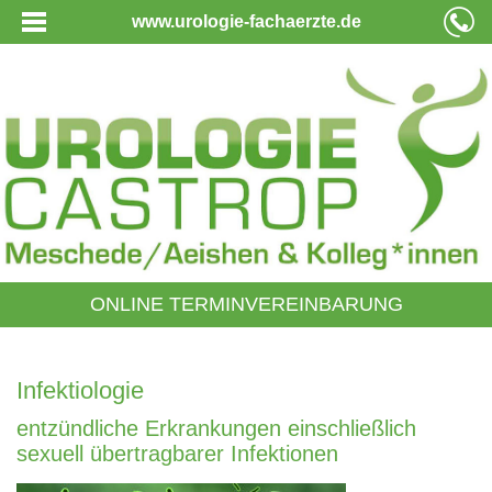
www.urologie-fachaerzte.de
ONLINE TERMINVEREINBARUNG
Infektiologie
entzündliche Erkrankungen einschließlich
sexuell übertragbarer Infektionen