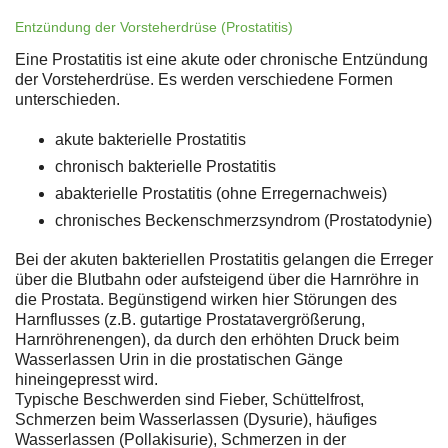
Entzündung der Vorsteherdrüse (Prostatitis)
Eine Prostatitis ist eine akute oder chronische Entzündung
der Vorsteherdrüse. Es werden verschiedene Formen
unterschieden.
akute bakterielle Prostatitis
chronisch bakterielle Prostatitis
abakterielle Prostatitis (ohne Erregernachweis)
chronisches Beckenschmerzsyndrom (Prostatodynie)
Bei der akuten bakteriellen Prostatitis gelangen die Erreger
über die Blutbahn oder aufsteigend über die Harnröhre in
die Prostata. Begünstigend wirken hier Störungen des
Harnflusses (z.B. gutartige Prostatavergrößerung,
Harnröhrenengen), da durch den erhöhten Druck beim
Wasserlassen Urin in die prostatischen Gänge
hineingepresst wird.
Typische Beschwerden sind Fieber, Schüttelfrost,
Schmerzen beim Wasserlassen (Dysurie), häufiges
Wasserlassen (Pollakisurie), Schmerzen in der